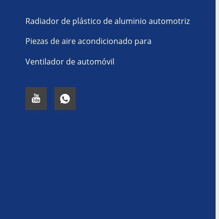
Radiador de plástico de aluminio automotriz
Piezas de aire acondicionado para
automóviles
Ventilador de automóvil