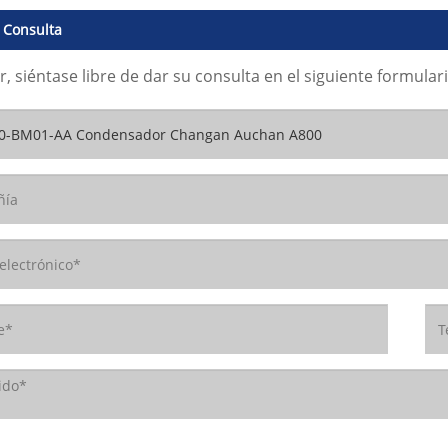
 Consulta
r, siéntase libre de dar su consulta en el siguiente formul