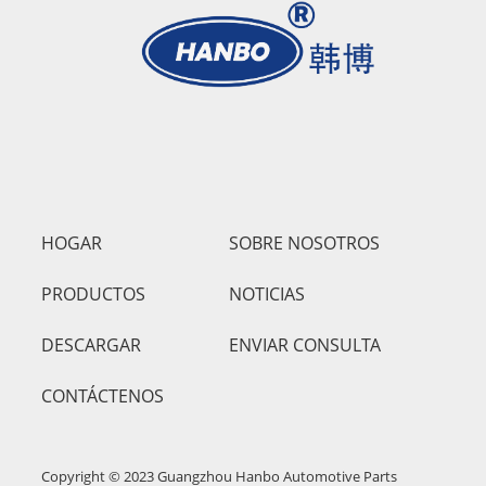
HOGAR
SOBRE NOSOTROS
PRODUCTOS
NOTICIAS
DESCARGAR
ENVIAR CONSULTA
CONTÁCTENOS
Copyright © 2023 Guangzhou Hanbo Automotive Parts