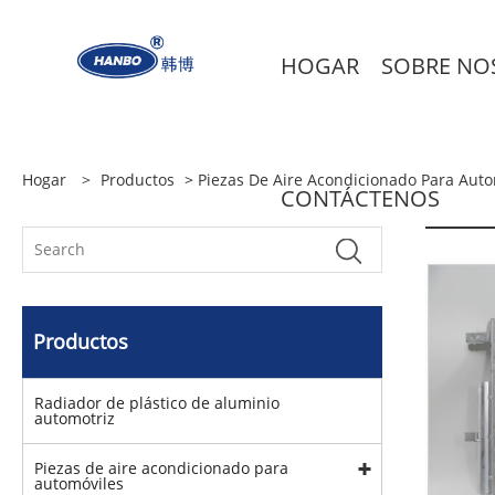
HOGAR
SOBRE NO
Hogar
>
Productos
>
Piezas De Aire Acondicionado Para Auto
CONTÁCTENOS
Productos
Radiador de plástico de aluminio
automotriz
Piezas de aire acondicionado para
automóviles