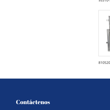
Contáctenos