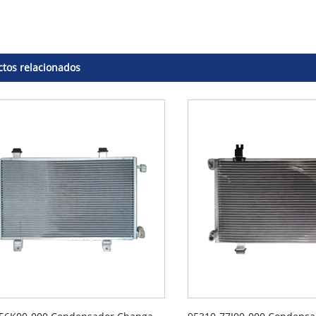
tos relacionados