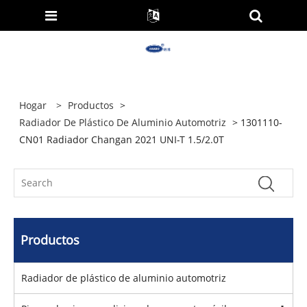
Hogar
>
Productos
>
Radiador De Plástico De Aluminio Automotriz
> 1301110-
CN01 Radiador Changan 2021 UNI-T 1.5/2.0T
Productos
Radiador de plástico de aluminio automotriz