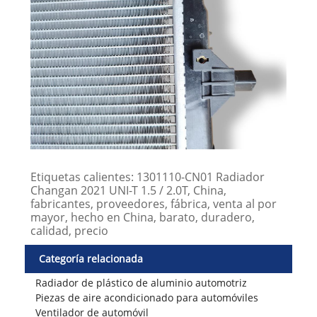
Etiquetas calientes: 1301110-CN01 Radiador
Changan 2021 UNI-T 1.5 / 2.0T, China,
fabricantes, proveedores, fábrica, venta al por
mayor, hecho en China, barato, duradero,
calidad, precio
Categoría relacionada
Radiador de plástico de aluminio automotriz
Piezas de aire acondicionado para automóviles
Ventilador de automóvil