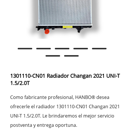
1301110-CN01 Radiador Changan 2021 UNI-T
1.5/2.0T
Como fabricante profesional, HANBO® desea
ofrecerle el radiador 1301110-CN01 Changan 2021
UNI-T 1.5/2.0T. Le brindaremos el mejor servicio
postventa y entrega oportuna.