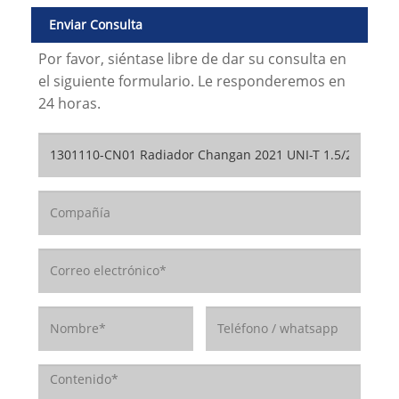
Enviar Consulta
Por favor, siéntase libre de dar su consulta en
el siguiente formulario. Le responderemos en
24 horas.