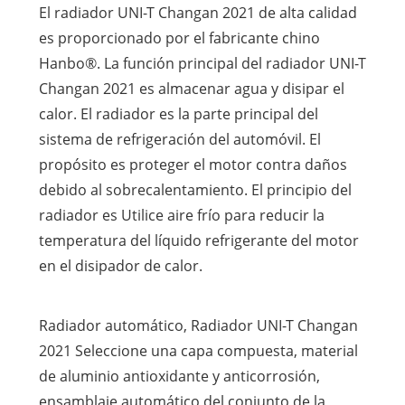
El radiador UNI-T Changan 2021 de alta calidad
es proporcionado por el fabricante chino
Hanbo®. La función principal del radiador UNI-T
Changan 2021 es almacenar agua y disipar el
calor. El radiador es la parte principal del
sistema de refrigeración del automóvil. El
propósito es proteger el motor contra daños
debido al sobrecalentamiento. El principio del
radiador es Utilice aire frío para reducir la
temperatura del líquido refrigerante del motor
en el disipador de calor.
Radiador automático, Radiador UNI-T Changan
2021 Seleccione una capa compuesta, material
de aluminio antioxidante y anticorrosión,
ensamblaje automático del conjunto de la